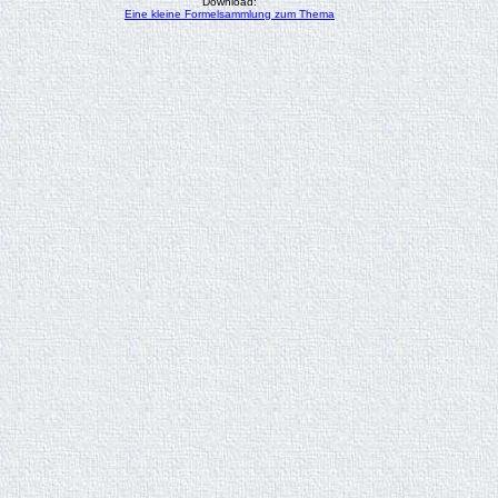
Download:
Eine kleine Formelsammlung zum Thema